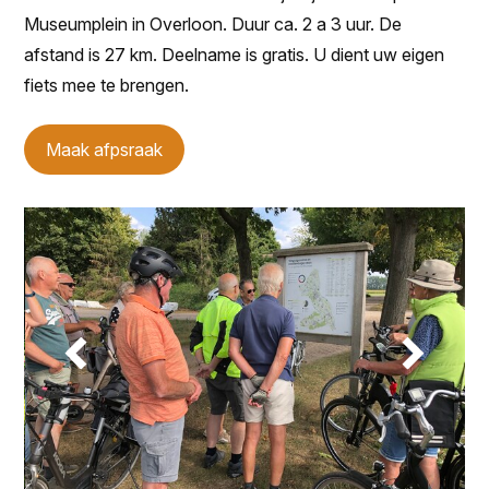
Museumplein in Overloon. Duur ca. 2 a 3 uur. De
afstand is 27 km. Deelname is gratis. U dient uw eigen
fiets mee te brengen.
Maak afpsraak
‹
›