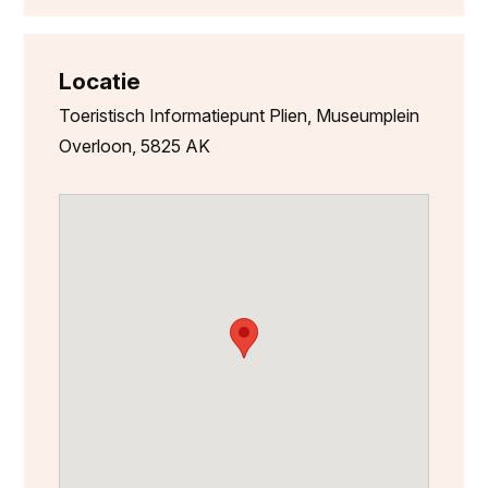
Locatie
Toeristisch Informatiepunt Plien, Museumplein
Overloon, 5825 AK