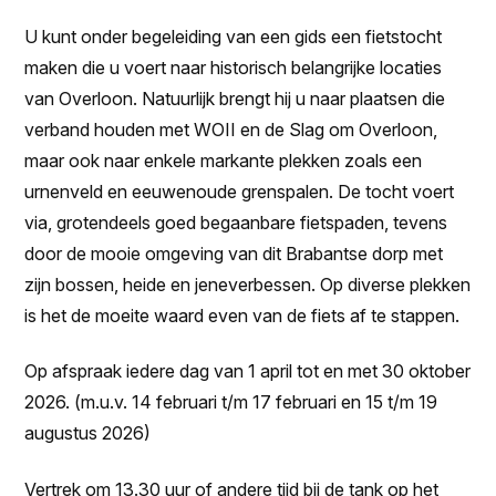
U kunt onder begeleiding van een gids een fietstocht
maken die u voert naar historisch belangrijke locaties
van Overloon. Natuurlijk brengt hij u naar plaatsen die
verband houden met WOII en de Slag om Overloon,
maar ook naar enkele markante plekken zoals een
urnenveld en eeuwenoude grenspalen. De tocht voert
via, grotendeels goed begaanbare fietspaden, tevens
door de mooie omgeving van dit Brabantse dorp met
zijn bossen, heide en jeneverbessen. Op diverse plekken
is het de moeite waard even van de fiets af te stappen.
Op afspraak iedere dag van 1 april tot en met 30 oktober
2026. (m.u.v. 14 februari t/m 17 februari en 15 t/m 19
augustus 2026)
Vertrek om 13.30 uur of andere tijd bij de tank op het